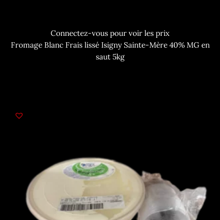
Connectez-vous pour voir les prix
Fromage Blanc Frais lissé Isigny Sainte-Mère 40% MG en
saut 5kg