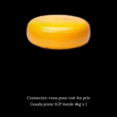
Connectez-vous pour voir les prix
Gouda jeune IGP meule 4kg x 1