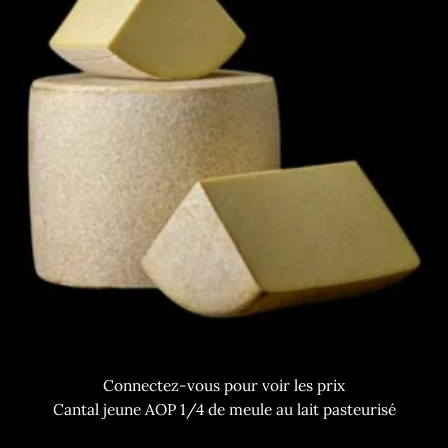
Connectez-vous pour voir les prix
Cantal jeune AOP 1/4 de meule au lait pasteurisé