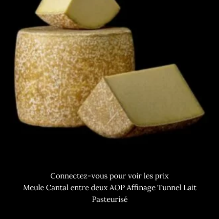
Connectez-vous pour voir les prix
Meule Cantal entre deux AOP Affinage Tunnel Lait
Pasteurisé