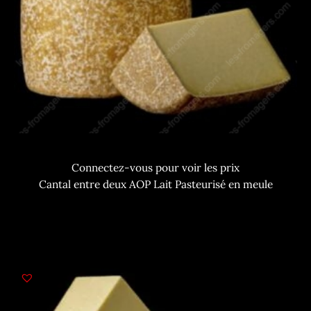
Connectez-vous pour voir les prix
Cantal entre deux AOP Lait Pasteurisé en meule