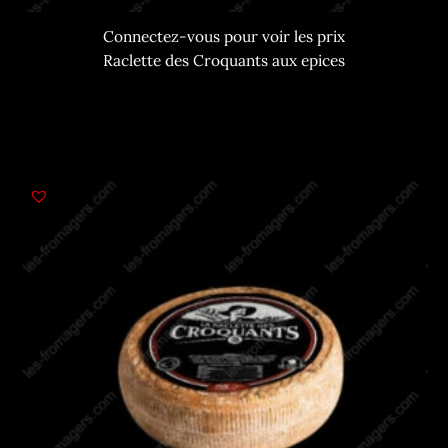
Connectez-vous pour voir les prix
Raclette des Croquants aux epices