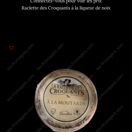
Connectez-vous pour voir les prix
Raclette des Croquants à la liqueur de noix