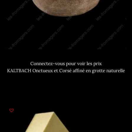
Connectez-vous pour voir les prix
KALTBACH Onctueux et Corsé affiné en grotte naturelle