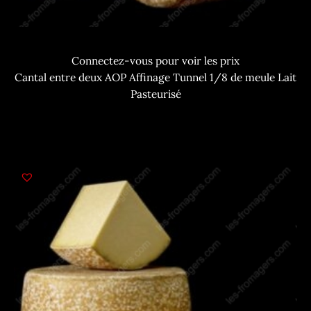
Connectez-vous pour voir les prix
Cantal entre deux AOP Affinage Tunnel 1/8 de meule Lait
Pasteurisé