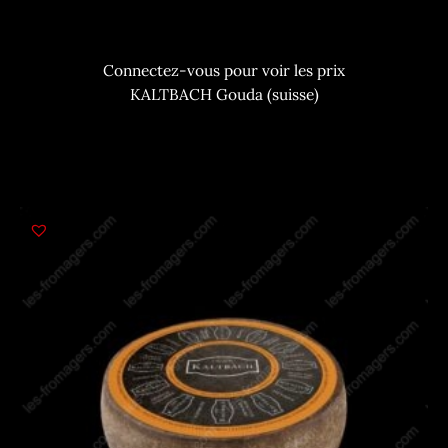
Connectez-vous pour voir les prix
KALTBACH Gouda (suisse)