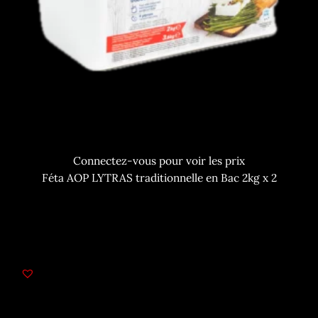
Connectez-vous pour voir les prix
Féta AOP LYTRAS traditionnelle en Bac 2kg x 2