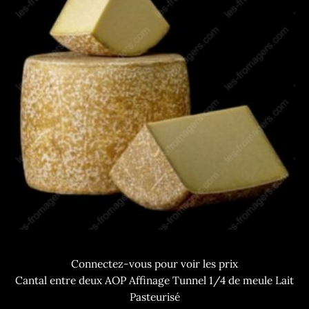
Connectez-vous pour voir les prix
Cantal entre deux AOP Affinage Tunnel 1/4 de meule Lait
Pasteurisé