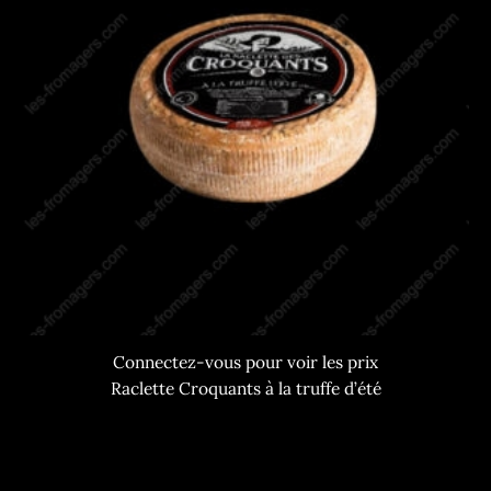
Connectez-vous pour voir les prix
Raclette Croquants à la truffe d’été