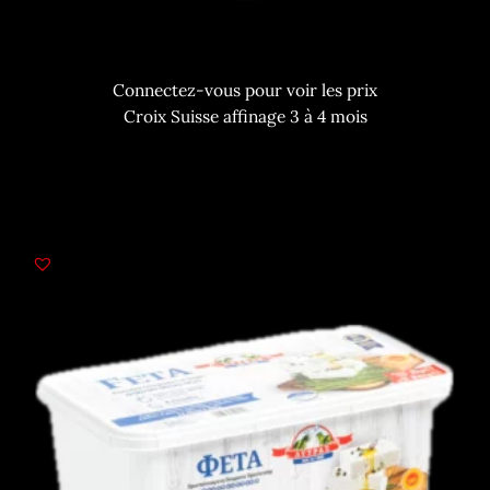
Connectez-vous pour voir les prix
Croix Suisse affinage 3 à 4 mois