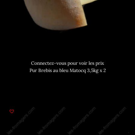
Connectez-vous pour voir les prix
Pur Brebis au bleu Matocq 3,5kg x 2