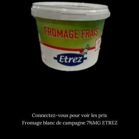
Connectez-vous pour voir les prix
Fromage blanc de campagne 7%MG ETREZ