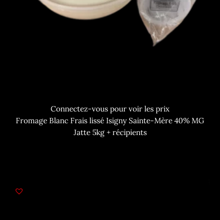
Connectez-vous pour voir les prix
Fromage Blanc Frais lissé Isigny Sainte-Mère 40% MG
Jatte 5kg + récipients