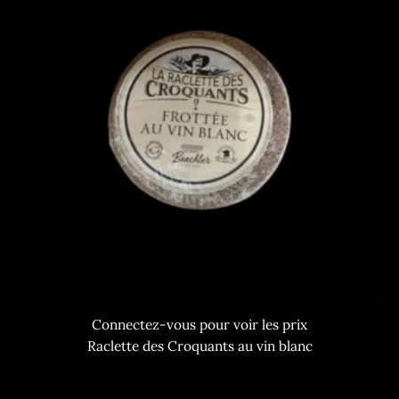
Connectez-vous pour voir les prix
Raclette des Croquants au vin blanc