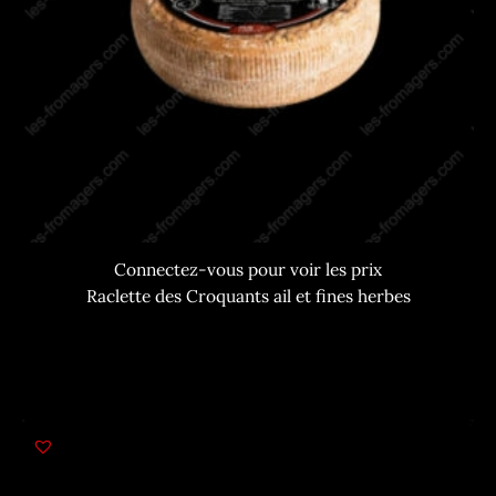
Connectez-vous pour voir les prix
Raclette des Croquants ail et fines herbes