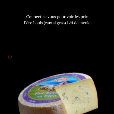
Connectez-vous pour voir les prix
Père Louis (cantal gras) 1/4 de meule