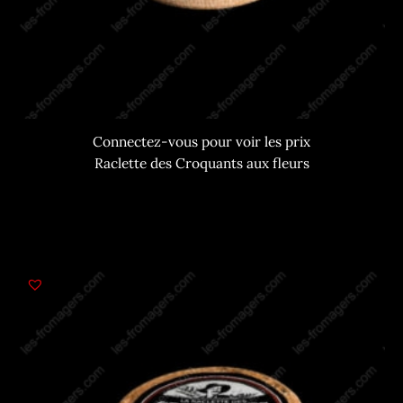
Connectez-vous pour voir les prix
Raclette des Croquants aux fleurs