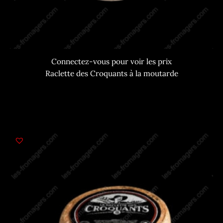
Connectez-vous pour voir les prix
Raclette des Croquants à la moutarde