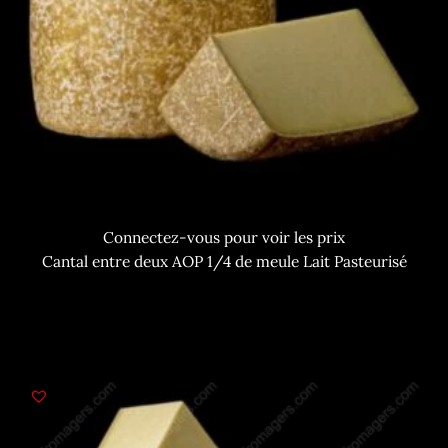
Connectez-vous pour voir les prix
Cantal entre deux AOP 1/4 de meule Lait Pasteurisé