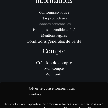
Informations
Qui sommes-nous ?
Nos producteurs
Données personnelles
Politiques de confidentialité
Mentions légales
Conditions générales de vente
Compte
Création de compte
Mon compte
Mon panier
Gérer le consentement aux
Aides
cookies
Les cookies nous apportent de précieux retours sur vos interactions avec
Nous contacter