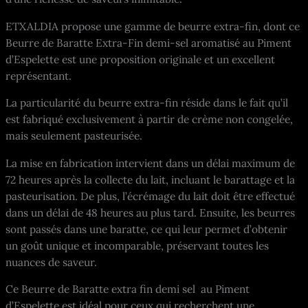
ETXALDIA propose une gamme de beurre extra-fin, dont ce
Beurre de Baratte Extra-Fin demi-sel aromatisé au Piment
d’Espelette est une proposition originale et un excellent
représentant.
La particularité du beurre extra-fin réside dans le fait qu’il
est fabriqué exclusivement à partir de crème non congelée,
mais seulement pasteurisée.
La mise en fabrication intervient dans un délai maximum de
72 heures après la collecte du lait, incluant le barattage et la
pasteurisation. De plus, l’écrémage du lait doit être effectué
dans un délai de 48 heures au plus tard. Ensuite, les beurres
sont passés dans une baratte, ce qui leur permet d’obtenir
un goût unique et incomparable, préservant toutes les
nuances de saveur.
Ce Beurre de Baratte extra fin demi sel au Piment
d’Espelette est idéal pour ceux qui recherchent une