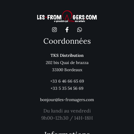
Coordonnées
TKS Distribution
202 bis Quai de brazza
33100 Bordeaux
+33 6 46 66 65 69
+33 5 35 54 56 69
bonjour@les-fromagers.com
Du lundi au vendredi
9h00-12h30 / 14H-18H