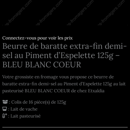
Connectez-vous pour voir les prix
Beurre de baratte extra-fin demi-
sel au Piment d’Espelette 125g –
BLEU BLANC COEUR
Votre grossiste en fromage vous propose ce beurre de
baratte extra-fin demi-sel au Piment d’Espelette 125g au lait
pasteurisé BLEU BLANC COEUR de chez Etxaldia
: Colis de 16 pièce(s) de 125g
: Lait de vache
: Lait pasteurisé