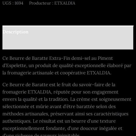
UGS :
1694
Producteur : ETXALDIA
Description
Informations complémentaires
Ce Beurre de Baratte Extra-Fin demi-sel au Piment
d’Espelette, un produit de qualité exceptionnelle élaboré par
la fromagerie artisanale et coopérative ETXALDIA.
Ce Beurre de Baratte est le fruit du savoir-faire de la
fromagerie ETXALDIA, réputée pour son engagement
envers la qualité et la tradition. La crème est soigneusement
sélectionnée et mûrie avant d’être barattée selon des
méthodes artisanales, préservant ainsi ses caractéristiques
authentiques. Le résultat est un beurre d’une texture
exceptionnellement fondante, d’une douceur inégalée et
d’une richesse de saveurs inimitable.