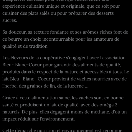
expérience culinaire unique et originale, que ce soit pour
cuisiner des plats salés ou pour préparer des desserts
sucrés.
Sa douceur, sa texture fondante et ses arômes riches font de
ce beurre un choix incontournable pour les amateurs de
qualité et de tradition.
Les éleveurs de la coopérative s’engagent avec l’association
Bleu- Blanc-Coeur pour garantir des aliments de qualité,
produits dans le respect de la nature et accessibles à tous. Le
lait Bleu- Blanc- Coeur provient de vaches nourries avec de
l’herbe, des graines de lin, de la luzerne …
Grâce à cette alimentation saine, les vaches sont en bonne
santé et produisent un lait de qualité, avec des oméga 3
naturels. De plus, elles dégagent moins de méthane, d’où un
impact réduit sur l’environnement.
Cette démarche nutrition et environnement est reconnue