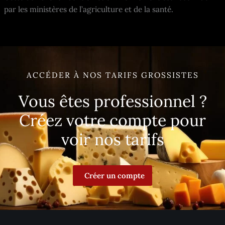
par les ministères de l’agriculture et de la santé.
ACCÉDER À NOS TARIFS GROSSISTES
Vous êtes professionnel ?
Créez votre compte pour
voir nos tarifs
Créer un compte