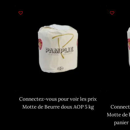
Connectez-vous pour voir les prix
Motte de Beurre doux AOP 5 kg
Connecte
Motte de 
panier