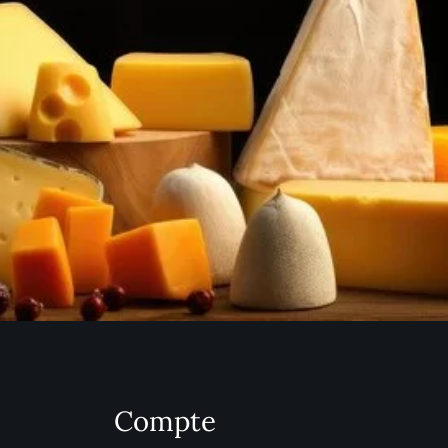
Compte