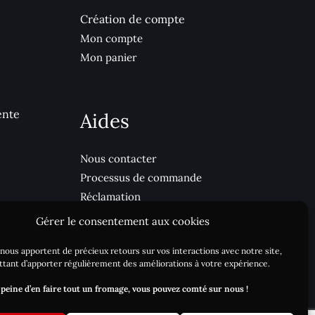
Création de compte
Mon compte
Mon panier
ente
Aides
Nous contacter
Processus de commande
Réclamation
Livraison / DLC
Gérer le consentement aux cookies
Blog
nous apportent de précieux retours sur vos interactions avec notre site,
tant d’apporter régulièrement des améliorations à votre expérience.
 peine d’en faire tout un fromage, vous pouvez comté sur nous !