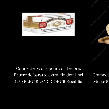
Connectez-vous pour voir les prix
Beurre de baratte extra-fin demi-sel
Connecte
125g BLEU BLANC COEUR Etxaldia
Motte 5