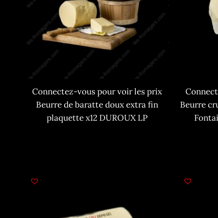
Connectez-vous pour voir les prix
Connecte
Beurre de baratte doux extra fin
Beurre cru
plaquette x12 DUROUX LP
Fontai