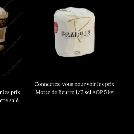
Connectez-vous pour voir les prix
 les prix
Motte de Beurre 1/2 sel AOP 5 kg
tte salé