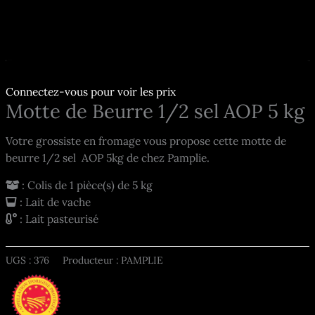
Connectez-vous pour voir les prix
Motte de Beurre 1/2 sel AOP 5 kg
Votre grossiste en fromage vous propose cette motte de
beurre 1/2 sel AOP 5kg de chez Pamplie.
: Colis de 1 pièce(s) de 5 kg
: Lait de vache
: Lait pasteurisé
UGS :
376
Producteur : PAMPLIE