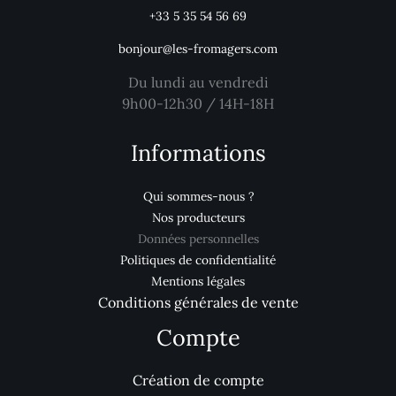
+33 5 35 54 56 69
bonjour@les-fromagers.com
Du lundi au vendredi
9h00-12h30 / 14H-18H
Informations
Qui sommes-nous ?
Nos producteurs
Données personnelles
Politiques de confidentialité
Mentions légales
Conditions générales de vente
Compte
Création de compte