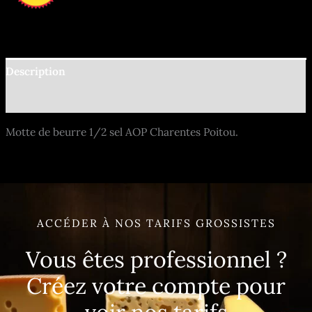
Description
Informations complémentaires
Motte de beurre 1/2 sel AOP Charentes Poitou.
ACCÉDER À NOS TARIFS GROSSISTES
Vous êtes professionnel ?
Créez votre compte pour