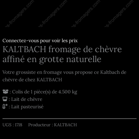
Connectez-vous pour voir les prix
KALTBACH fromage de chèvre
affiné en grotte naturelle
Votre grossiste en fromage vous propose ce Kaltbach de
chèvre de chez KALTBACH
: Colis de 1 pièce(s) de 4.500 kg
: Lait de chèvre
: Lait pasteurisé
UGS :
1718
Producteur : KALTBACH