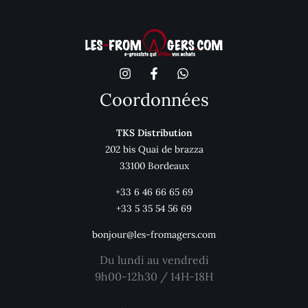
Coordonnées
TKS Distribution
202 bis Quai de brazza
33100 Bordeaux
+33 6 46 66 65 69
+33 5 35 54 56 69
bonjour@les-fromagers.com
Du lundi au vendredi
9h00-12h30 / 14H-18H