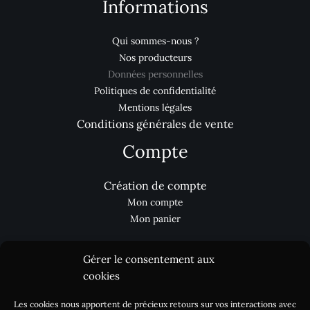
Informations
Qui sommes-nous ?
Nos producteurs
Données personnelles
Politiques de confidentialité
Mentions légales
Conditions générales de vente
Compte
Création de compte
Mon compte
Mon panier
Gérer le consentement aux
Aides
cookies
Les cookies nous apportent de précieux retours sur vos interactions avec
Nous contacter