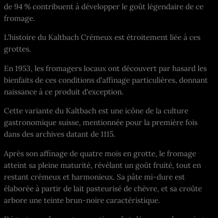
de 94 % contribuent à développer le goût légendaire de ce
fromage.
L'histoire du Kaltbach Crémeux est étroitement liée à ces
grottes.
En 1953, les fromagers locaux ont découvert par hasard les
bienfaits de ces conditions d'affinage particulières, donnant
naissance à ce produit d'exception.
Cette variante du Kaltbach est une icône de la culture
gastronomique suisse, mentionnée pour la première fois
dans des archives datant de 1115.
Après son affinage de quatre mois en grotte, le fromage
atteint sa pleine maturité, révélant un goût fruité, tout en
restant crémeux et harmonieux. Sa pâte mi-dure est
élaborée à partir de lait pasteurisé de chèvre, et sa croûte
arbore une teinte brun-noire caractéristique.