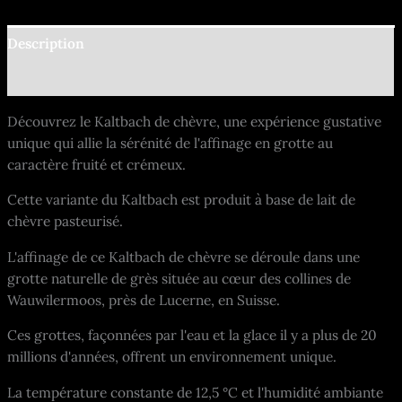
Description
Informations complémentaires
Découvrez le Kaltbach de chèvre, une expérience gustative
unique qui allie la sérénité de l'affinage en grotte au
caractère fruité et crémeux.
Cette variante du Kaltbach est produit à base de lait de
chèvre pasteurisé.
L'affinage de ce Kaltbach de chèvre se déroule dans une
grotte naturelle de grès située au cœur des collines de
Wauwilermoos, près de Lucerne, en Suisse.
Ces grottes, façonnées par l'eau et la glace il y a plus de 20
millions d'années, offrent un environnement unique.
La température constante de 12,5 °C et l'humidité ambiante