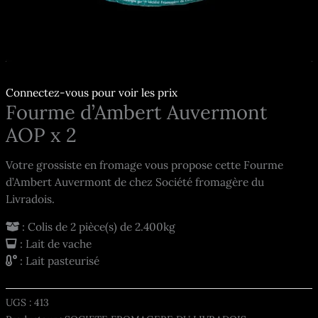
Connectez-vous pour voir les prix
Fourme d’Ambert Auvermont
AOP x 2
Votre grossiste en fromage vous propose cette Fourme
d’Ambert Auvermont de chez Société fromagère du
Livradois.
: Colis de 2 pièce(s) de 2.400kg
: Lait de vache
: Lait pasteurisé
UGS :
413