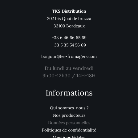
TKS Distribution
202 bis Quai de brazza
33100 Bordeaux
+33 6 46 66 65 69
+33 5 35 54 56 69
bonjour@les-fromagers.com
Du lundi au vendredi
9h00-12h30 / 14H-18H
Informations
Qui sommes-nous ?
Nos producteurs
Données personnelles
Politiques de confidentialité
Mentions légales