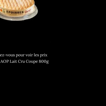
z-vous pour voir les prix
 AOP Lait Cru Coupe 800g