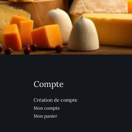
Compte
Création de compte
Mon compte
Mon panier