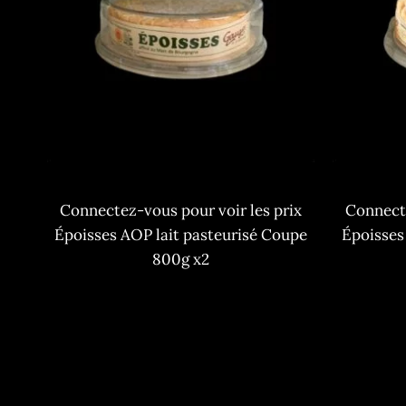
Connectez-vous pour voir les prix
Connecte
Époisses AOP lait pasteurisé Coupe
Époisses
800g x2