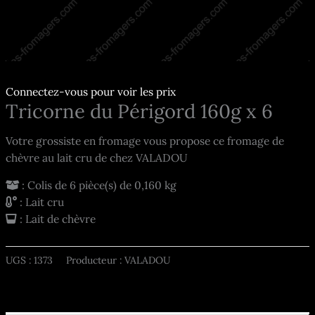
Connectez-vous pour voir les prix
Tricorne du Périgord 160g x 6
Votre grossiste en fromage vous propose ce fromage de
chèvre au lait cru de chez VALADOU
: Colis de 6 pièce(s) de 0,160 kg
: Lait cru
: Lait de chèvre
UGS :
1373
Producteur : VALADOU