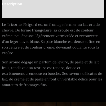
Description
Informations complémentaires
Le Tricorne Périgord est un fromage fermier au lait cru de
chèvre. De forme triangulaire, sa croûte est de couleur
crème, peu épaisse, légèrement vermiculée et recouverte
d’un léger duvet blanc. Sa pâte blanche est dense et fine en
son centre et de couleur crème, devenant coulante sous la
croûte.
Son arôme dégage un parfum de levure, de paille et de lait
frais, tandis que sa texture est tendre, douce et
extrêmement crémeuse en bouche. Ses saveurs délicates de
lait, de crème et de paille en font un véritable délice pour les
amateurs de fromages fins.