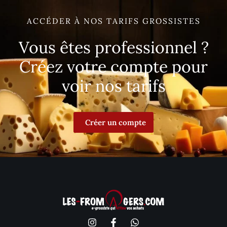
ACCÉDER À NOS TARIFS GROSSISTES
Vous êtes professionnel ?
Créez votre compte pour
voir nos tarifs
Créer un compte