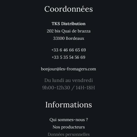
Coordonnées
TKS Distribution
202 bis Quai de brazza
33100 Bordeaux
+33 6 46 66 65 69
+33 5 35 54 56 69
bonjour@les-fromagers.com
Du lundi au vendredi
9h00-12h30 / 14H-18H
Informations
Qui sommes-nous ?
Nos producteurs
Données personnelles