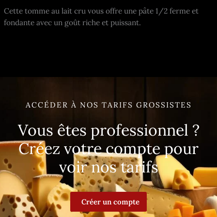
Cette tomme au lait cru vous offre une pâte 1/2 ferme et
fondante avec un goût riche et puissant.
ACCÉDER À NOS TARIFS GROSSISTES
Vous êtes professionnel ?
Créez votre compte pour
voir nos tarifs
Créer un compte