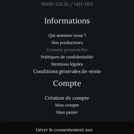
9h00-12h30 / 14H-18H
Informations
Qui sommes-nous ?
Nos producteurs
Données personnelles
Politiques de confidentialité
Mentions légales
Conditions générales de vente
Compte
Création de compte
Mon compte
Mon panier
Gérer le consentement aux