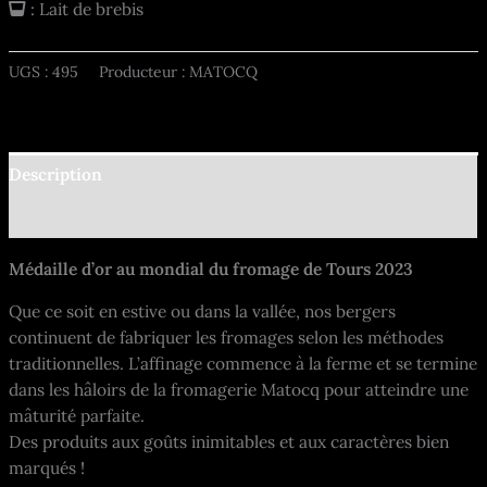
: Lait de brebis
UGS :
495
Producteur : MATOCQ
Description
Informations complémentaires
Médaille d’or au mondial du fromage de Tours 2023
Que ce soit en estive ou dans la vallée, nos bergers
continuent de fabriquer les fromages selon les méthodes
traditionnelles. L’affinage commence à la ferme et se termine
dans les hâloirs de la fromagerie Matocq pour atteindre une
mâturité parfaite.
Des produits aux goûts inimitables et aux caractères bien
marqués !