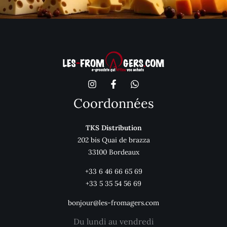
Coordonnées
TKS Distribution
202 bis Quai de brazza
33100 Bordeaux
+33 6 46 66 65 69
+33 5 35 54 56 69
bonjour@les-fromagers.com
Du lundi au vendredi