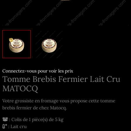
Connectez-vous pour voir les prix
Tomme Brebis Fermier Lait Cru
MATOCQ
Votre grossiste en fromage vous propose cette tomme
brebis fermier de chez Matocq.
: Colis de 1 pièce(s) de 5 kg
: Lait cru