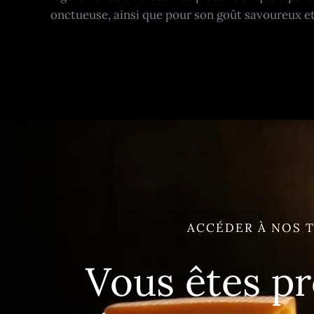
onctueuse, ainsi que pour son goût savoureux et
ACCÉDER À NOS T
Vous êtes pr