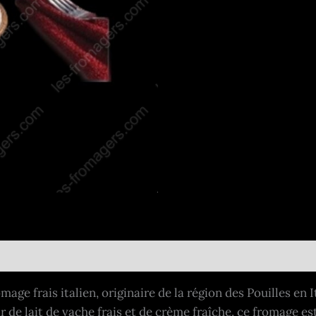
mage frais italien, originaire de la région des Pouilles en
r de lait de vache frais et de crème fraîche, ce fromage est