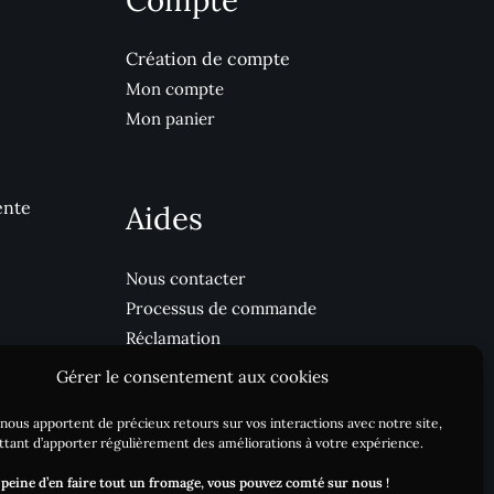
Compte
Création de compte
Mon compte
Mon panier
ente
Aides
Nous contacter
Processus de commande
Réclamation
Livraison / DLC
Gérer le consentement aux cookies
Blog
nous apportent de précieux retours sur vos interactions avec notre site,
tant d’apporter régulièrement des améliorations à votre expérience.
 peine d’en faire tout un fromage, vous pouvez comté sur nous !