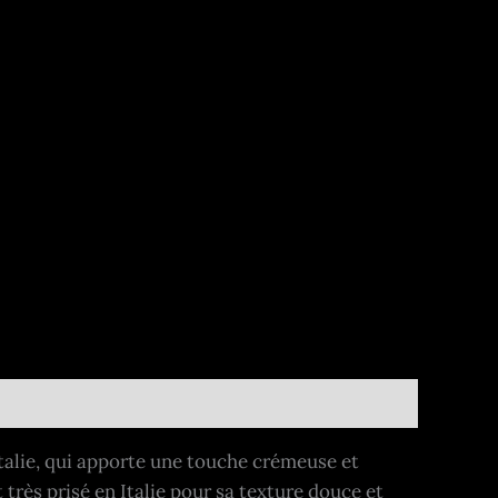
 Italie, qui apporte une touche crémeuse et
 très prisé en Italie pour sa texture douce et