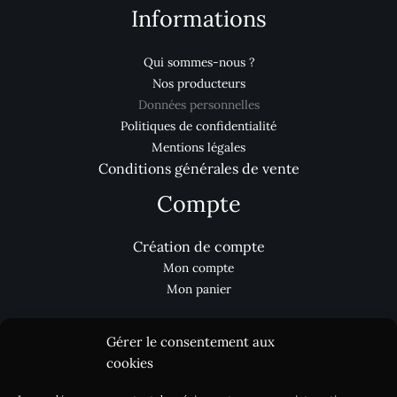
Informations
Qui sommes-nous ?
Nos producteurs
Données personnelles
Politiques de confidentialité
Mentions légales
Conditions générales de vente
Compte
Création de compte
Mon compte
Mon panier
Gérer le consentement aux
Aides
cookies