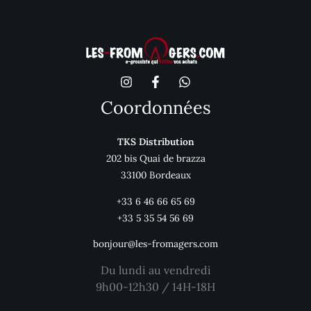
Coordonnées
TKS Distribution
202 bis Quai de brazza
33100 Bordeaux
+33 6 46 66 65 69
+33 5 35 54 56 69
bonjour@les-fromagers.com
Du lundi au vendredi
9h00-12h30 / 14H-18H