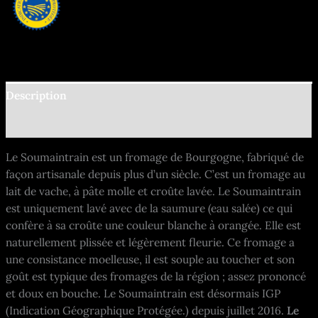
Description
Informations complémentaires
Le Soumaintrain est un fromage de Bourgogne, fabriqué de
façon artisanale depuis plus d’un siècle. C’est un fromage au
lait de vache, à pâte molle et croûte lavée. Le Soumaintrain
est uniquement lavé avec de la saumure (eau salée) ce qui
confère à sa croûte une couleur blanche à orangée. Elle est
naturellement plissée et légèrement fleurie. Ce fromage a
une consistance moelleuse, il est souple au toucher et son
goût est typique des fromages de la région ; assez prononcé
et doux en bouche. Le Soumaintrain est désormais IGP
(Indication Géographique Protégée.) depuis juillet 2016.
Le