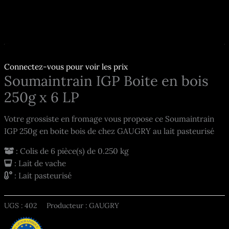
Connectez-vous pour voir les prix
Soumaintrain IGP Boite en bois
250g x 6 LP
Votre grossiste en fromage vous propose ce Soumaintrain
IGP 250g en boite bois de chez GAUGRY au lait pasteurisé
: Colis de 6 pièce(s) de 0.250 kg
: Lait de vache
: Lait pasteurisé
UGS :
402
Producteur : GAUGRY