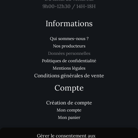
9h00-12h30 / 14H-18H
Informations
Qui sommes-nous ?
Nos producteurs
Données personnelles
Politiques de confidentialité
Mentions légales
Conditions générales de vente
Compte
Création de compte
Mon compte
Mon panier
Gérer le consentement aux