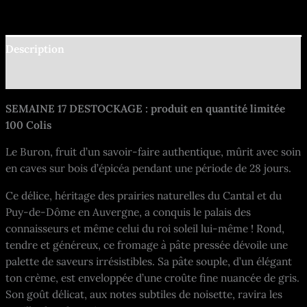
Description
Informations complémentaires
SEMAINE 17 DESTOCKAGE : produit en quantité limitée
100 Colis
Le Buron, fruit d’un savoir-faire authentique, mûrit avec soin
en caves sur bois d’épicéa pendant une période de 28 jours.
Ce délice, héritage des prairies naturelles du Cantal et du
Puy-de-Dôme en Auvergne, a conquis le palais des
connaisseurs et même celui du roi soleil lui-même ! Rond,
tendre et généreux, ce fromage à pâte pressée dévoile une
palette de saveurs irrésistibles. Sa pâte souple, d’un élégant
ton crème, est enveloppée d’une croûte fine nuancée de gris.
Son goût délicat, aux notes subtiles de noisette, ravira les