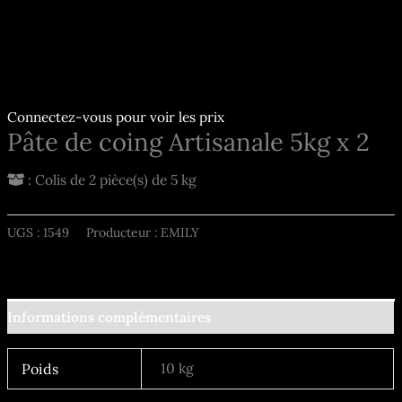
Connectez-vous pour voir les prix
Pâte de coing Artisanale 5kg x 2
: Colis de 2 pièce(s) de 5 kg
UGS :
1549
Producteur : EMILY
Informations complémentaires
10 kg
Poids