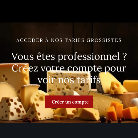
ACCÉDER À NOS TARIFS GROSSISTES
Vous êtes professionnel ?
Créez votre compte pour
voir nos tarifs
Créer un compte