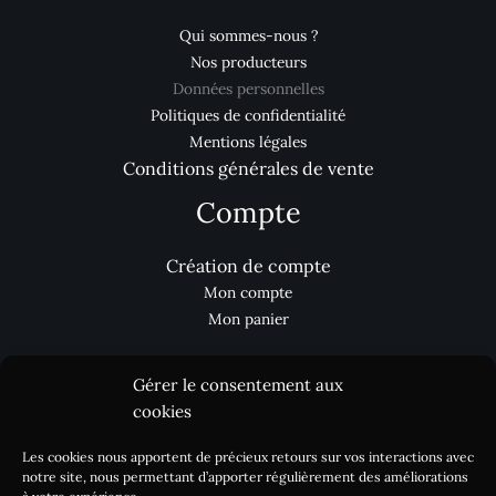
Qui sommes-nous ?
Nos producteurs
Données personnelles
Politiques de confidentialité
Mentions légales
Conditions générales de vente
Compte
Création de compte
Mon compte
Mon panier
Gérer le consentement aux
Aides
cookies
Les cookies nous apportent de précieux retours sur vos interactions avec
Nous contacter
notre site, nous permettant d’apporter régulièrement des améliorations
Processus de commande