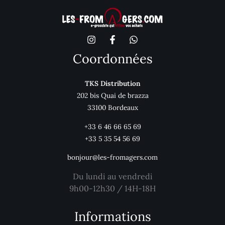
Coordonnées
TKS Distribution
202 bis Quai de brazza
33100 Bordeaux
+33 6 46 66 65 69
+33 5 35 54 56 69
bonjour@les-fromagers.com
Du lundi au vendredi
9h00-12h30 / 14H-18H
Informations