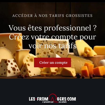
ACCÉDER À NOS TARIFS GROSSISTES
Vous êtes professionnel ?
Créez votre compte pour
voir nos tarifs
Créer un compte