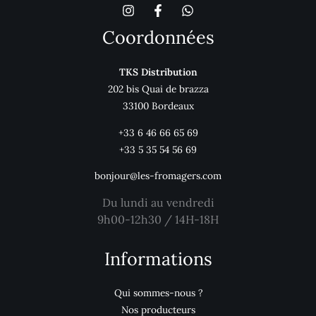
Coordonnées
TKS Distribution
202 bis Quai de brazza
33100 Bordeaux
+33 6 46 66 65 69
+33 5 35 54 56 69
bonjour@les-fromagers.com
Du lundi au vendredi
9h00-12h30 / 14H-18H
Informations
Qui sommes-nous ?
Nos producteurs