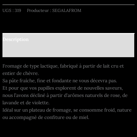
UGS :
319
Producteur : SEGALAFROM
Description
Informations complémentaires
Fromage de type lactique, fabriqué à partir de lait cru et
entier de chèvre.
Sa pâte fraîche, fine et fondante ne vous décevra pas.
Et pour que vos papilles explorent de nouvelles saveurs,
nous l’avons décliné à partir d’arômes naturels de rose, de
lavande et de violette.
Idéal sur un plateau de fromage, se consomme froid, nature
ou accompagné de confiture ou de miel.