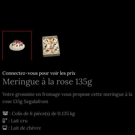
Connectez-vous pour voir les prix
Meringue à la rose 135g
Votre grossiste en fromage vous propose cette meringue à la
rose 135g Segalafrom
: Colis de 6 pièce(s) de 0.135 kg
: Lait cru
: Lait de chèvre