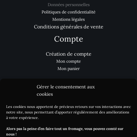
Données personnelles
Politiques de confidentialité
Mentions légales
Conditions générales de vente
Compte
Création de compte
Mon compte
Mon panier
Gérer le consentement aux
Aides
cookies
Les cookies nous apportent de précieux retours sur vos interactions avec
Nous contacter
notre site, nous permettant d’apporter régulièrement des améliorations
Processus de commande
à votre expérience.
Réclamation
Alors pas la peine d’en faire tout un fromage, vous pouvez comté sur
Livraison / DLC
nous !