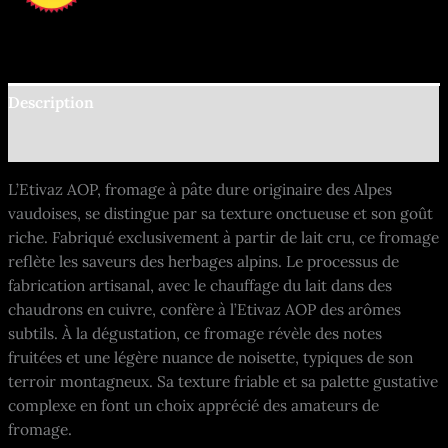
Description
Informations complémentaires
L’Etivaz AOP, fromage à pâte dure originaire des Alpes
vaudoises, se distingue par sa texture onctueuse et son goût
riche. Fabriqué exclusivement à partir de lait cru, ce fromage
reflète les saveurs des herbages alpins. Le processus de
fabrication artisanal, avec le chauffage du lait dans des
chaudrons en cuivre, confère à l’Etivaz AOP des arômes
subtils. À la dégustation, ce fromage révèle des notes
fruitées et une légère nuance de noisette, typiques de son
terroir montagneux. Sa texture friable et sa palette gustative
complexe en font un choix apprécié des amateurs de
fromage.