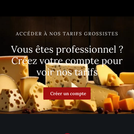
ACCÉDER À NOS TARIFS GROSSISTES
Vous êtes professionnel ?
Créez votre compte pour
voir nos tarifs
Créer un compte