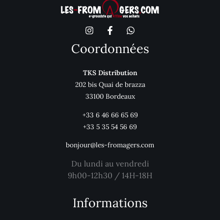
Coordonnées
TKS Distribution
202 bis Quai de brazza
33100 Bordeaux
+33 6 46 66 65 69
+33 5 35 54 56 69
bonjour@les-fromagers.com
Du lundi au vendredi
9h00-12h30 / 14H-18H
Informations