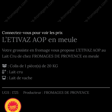
Connectez-vous pour voir les prix
L’ETIVAZ AOP en meule
Votre grossiste en fromage vous propose L’ETIVAZ AOP au
Lait Cru de chez FROMAGES DE PROVENCE en meule
: Colis de 1 pièce(s) de 20 KG
: Lait cru
: Lait de vache
UGS :
1725
Producteur : FROMAGES DE PROVENCE