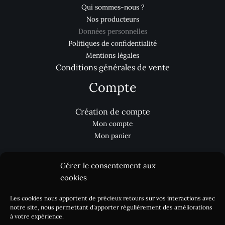
Qui sommes-nous ?
Nos producteurs
Données personnelles
Politiques de confidentialité
Mentions légales
Conditions générales de vente
Compte
Création de compte
Mon compte
Mon panier
Gérer le consentement aux
Aides
cookies
Les cookies nous apportent de précieux retours sur vos interactions avec
Nous contacter
notre site, nous permettant d’apporter régulièrement des améliorations
Processus de commande
à votre expérience.