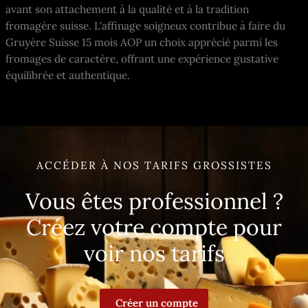
avant son attachement à la qualité et à la tradition
fromagère suisse. L'affinage soigneux contribue à faire du
Gruyère Suisse 15 mois AOP un choix apprécié parmi les
fromages de caractère, offrant une expérience gustative
équilibrée et authentique.
ACCÉDER À NOS TARIFS GROSSISTES
Vous êtes professionnel ?
Créez votre compte pour
voir nos tarifs
Créer un compte