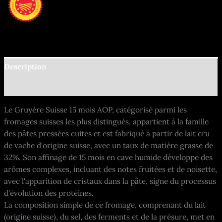
Description
Informations complémentaires
Le Gruyère Suisse 15 mois AOP, catégorisé parmi les
fromages suisses les plus distingués, appartient à la famille
des pâtes pressées cuites et est fabriqué à partir de lait cru
de vache d'origine suisse, avec un taux de matière grasse de
32%. Son affinage de 15 mois en cave humide développe des
arômes complexes, incluant des notes fruitées et de noisette,
avec l'apparition de cristaux dans la pâte, signe du processus
d'évolution des protéines.
La composition simple de ce fromage, comprenant du lait
(origine suisse), du sel, des ferments et de la présure, met en