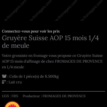
Connectez-vous pour voir les prix
Gruyère Suisse AOP 15 mois 1/4
de meule
Votre grossiste en fromage vous propose ce Gruyère Suisse
AOP 15 mois d’affinage de chez FROMAGES DE PROVENCE
en 1/4 meule
: Colis de 1 pièce(s) de 8.500kg
: Lait cru
UGS :
1705
Producteur : FROMAGES DE PROVENCE