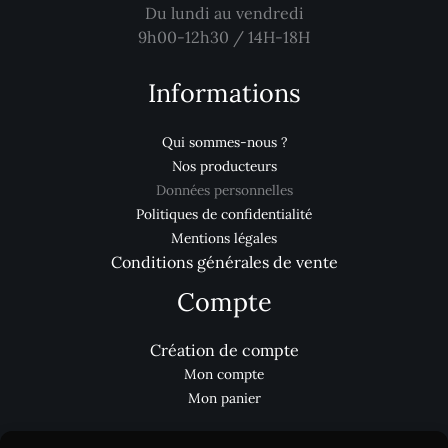
Du lundi au vendredi
9h00-12h30 / 14H-18H
Informations
Qui sommes-nous ?
Nos producteurs
Données personnelles
Politiques de confidentialité
Mentions légales
Conditions générales de vente
Compte
Création de compte
Mon compte
Mon panier