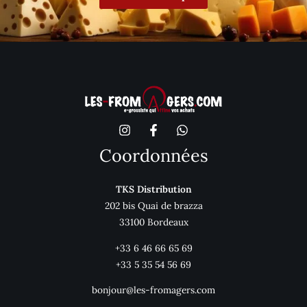
Coordonnées
TKS Distribution
202 bis Quai de brazza
33100 Bordeaux
+33 6 46 66 65 69
+33 5 35 54 56 69
bonjour@les-fromagers.com