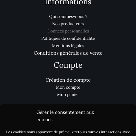
Informations
Qui sommes-nous ?
Nos producteurs
Données personnelles
Politiques de confidentialité
Mentions légales
Conditions générales de vente
Compte
Création de compte
Mon compte
Mon panier
Gérer le consentement aux
Aides
cookies
Les cookies nous apportent de précieux retours sur vos interactions avec
Nous contacter