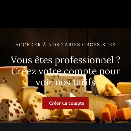
ACCÉDER À NOS TARIFS GROSSISTES
Vous êtes professionnel ?
Créez votre compte pour
voir nos tarifs
Créer un compte