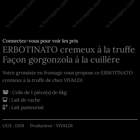
Connectez-vous pour voir les prix
ERBOTINATO cremeux à la truffe
Façon gorgonzola à la cuillère
Votre grossiste en fromage vous propose ce ERBOTINATO
cremeux à la truffe de chez VIVALDI
: Colis de 1 pièce(s) de 6kg
: Lait de vache
: Lait pasteurisé
UGS :
1359
Producteur : VIVALDI