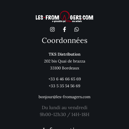
Coordonnées
TKS Distribution
202 bis Quai de brazza
33100 Bordeaux
+33 6 46 66 65 69
+33 5 35 54 56 69
bonjour@les-fromagers.com
Du lundi au vendredi
9h00-12h30 / 14H-18H