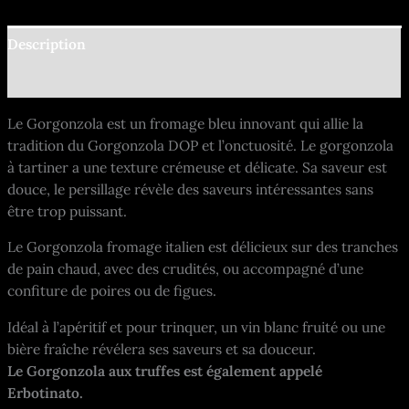
Description
Informations complémentaires
Le Gorgonzola est un fromage bleu innovant qui allie la
tradition du Gorgonzola DOP et l’onctuosité. Le gorgonzola
à tartiner a une texture crémeuse et délicate. Sa saveur est
douce, le persillage révèle des saveurs intéressantes sans
être trop puissant.
Le Gorgonzola fromage italien est délicieux sur des tranches
de pain chaud, avec des crudités, ou accompagné d’une
confiture de poires ou de figues.
Idéal à l’apéritif et pour trinquer, un vin blanc fruité ou une
bière fraîche révélera ses saveurs et sa douceur.
Le Gorgonzola aux truffes est également appelé
Erbotinato.