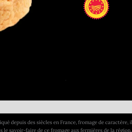
riqué depuis des siècles en France, fromage de caractère, 
s le savoir-faire de ce fromage aux fermières de la région