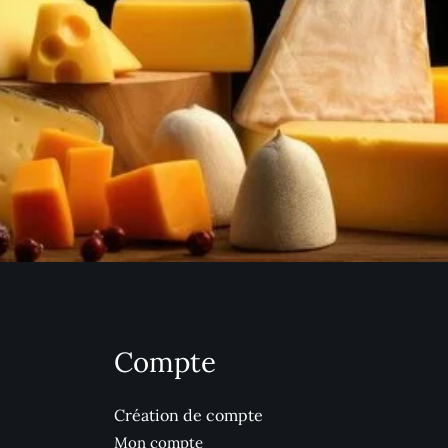
Compte
Création de compte
Mon compte