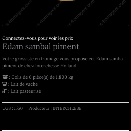
Connectez-vous pour voir les prix
Edam sambal piment
Votre grossiste en fromage vous propose cet Edam samba
piment de chez Interchesse Holland
: Colis de 6 pièce(s) de 1.800 kg
: Lait de vache
: Lait pasteurisé
UGS :
1550
Producteur : INTERCHEESE