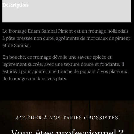
Description
Informations complémentaires
Le fromage Edam Sambal Piment est un fromage hollandais
à pâte pressée non cuite, agrémenté de morceaux de piment
et de Sambal.
En bouche, ce fromage dévoile une saveur épicée et
légèrement sucrée, avec une texture douce et fondante. Il
est idéal pour ajouter une touche de piquant à vos plateaux
de fromages ou dans vos plats.
ACCÉDER À NOS TARIFS GROSSISTES
Vous êtes professionnel ?