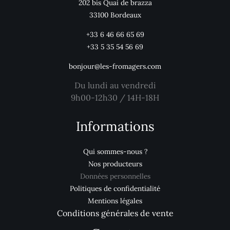
202 bis Quai de brazza
33100 Bordeaux
+33 6 46 66 65 69
+33 5 35 54 56 69
bonjour@les-fromagers.com
Du lundi au vendredi
9h00-12h30 / 14H-18H
Informations
Qui sommes-nous ?
Nos producteurs
Données personnelles
Politiques de confidentialité
Mentions légales
Conditions générales de vente