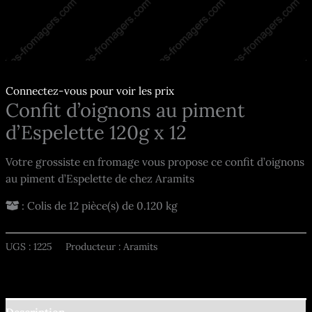
Connectez-vous pour voir les prix
Confit d’oignons au piment
d’Espelette 120g x 12
Votre grossiste en fromage vous propose ce confit d’oignons
au piment d’Espelette de chez Aramits
: Colis de 12 pièce(s) de 0.120 kg
UGS :
1225
Producteur : Aramits