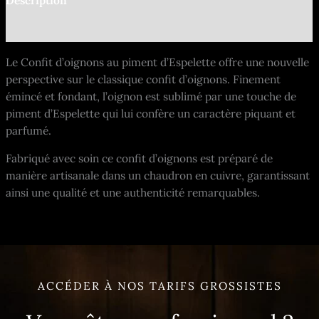
Description
Informations complémentaires
Le Confit d’oignons au piment d’Espelette offre une nouvelle
perspective sur le classique confit d’oignons. Finement
émincé et fondant, l’oignon est sublimé par une touche de
piment d’Espelette qui lui confère un caractère piquant et
parfumé.
Fabriqué avec soin ce confit d’oignons est préparé de
manière artisanale dans un chaudron en cuivre, garantissant
ainsi une qualité et une authenticité remarquables.
ACCÉDER À NOS TARIFS GROSSISTES