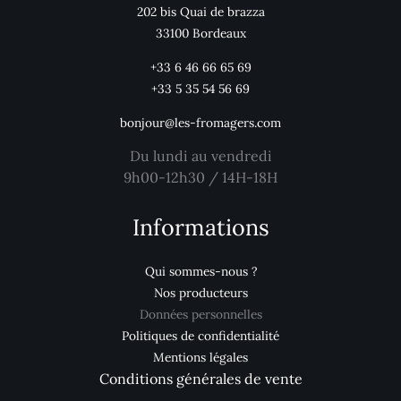
202 bis Quai de brazza
33100 Bordeaux
+33 6 46 66 65 69
+33 5 35 54 56 69
bonjour@les-fromagers.com
Du lundi au vendredi
9h00-12h30 / 14H-18H
Informations
Qui sommes-nous ?
Nos producteurs
Données personnelles
Politiques de confidentialité
Mentions légales
Conditions générales de vente