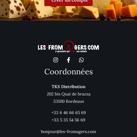
Coordonnées
TKS Distribution
202 bis Quai de brazza
33100 Bordeaux
+33 6 46 66 65 69
+33 5 35 54 56 69
bonjour@les-fromagers.com