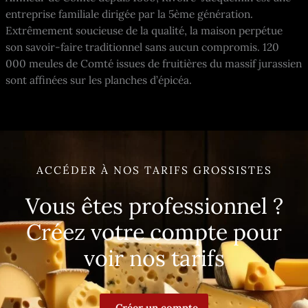
entreprise familiale dirigée par la 5ème génération.
Extrêmement soucieuse de la qualité, la maison perpétue
son savoir-faire traditionnel sans aucun compromis. 120
000 meules de Comté issues de fruitières du massif jurassien
sont affinées sur les planches d’épicéa.
ACCÉDER À NOS TARIFS GROSSISTES
Vous êtes professionnel ?
Créez votre compte pour
voir nos tarifs
Créer un compte