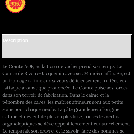
Description
Informations complémentaires
Le Comté AOP, au lait cru de vache, prend son temps. Le
Comté de Rivoire-Jacquemin avec ses 24 mois d’affinage, est
un fromage raffiné aux saveurs délicieusement fruitées et à
l’attaque aromatique prononcée. Le Comté puise ses forces
dans son terroir de fabrication. Dans le calme et la
pénombre des caves, les maîtres affineurs sont aux petits
soins pour chaque meule. La pâte granuleuse à l’origine,
s’affine et devient de plus en plus lisse, toutes les vertus
organoleptiques se développent lentement et naturellement.
Le temps fait son œuvre, et le savoir-faire des hommes se