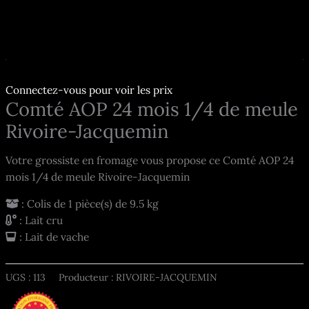
Connectez-vous pour voir les prix
Comté AOP 24 mois 1/4 de meule
Rivoire-Jacquemin
Votre grossiste en fromage vous propose ce Comté AOP 24
mois 1/4 de meule Rivoire-Jacquemin
: Colis de 1 pièce(s) de 9.5 kg
: Lait cru
: Lait de vache
UGS :
113
Producteur : RIVOIRE-JACQUEMIN