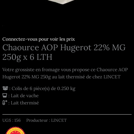
Connectez-vous pour voir les prix
Chaource AOP Hugerot 22% MG
250g x 6 LTH
Votre grossiste en fromage vous propose ce Chaource AOP
Hugerot 22% MG 250g au lait thermisé de chez LINCET
: Colis de 6 pièce(s) de 0.250 kg
: Lait de vache
: Lait thermisé
UGS :
156
Producteur : LINCET