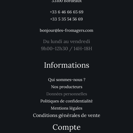
33100 Bordeaux
+33 6 46 66 65 69
+33 5 35 54 56 69
bonjour@les-fromagers.com
Du lundi au vendredi
9h00-12h30 / 14H-18H
Informations
Qui sommes-nous ?
Nos producteurs
Données personnelles
Politiques de confidentialité
Mentions légales
Conditions générales de vente
Compte