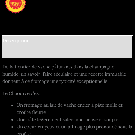
Description
Informations complémentaires
Du lait entier de vache pâturants dans la champagne
humide, un savoir-faire séculaire et une recette immuable
donnent à ce fromage une typicité exceptionnelle.
Le Chaource c’est :
Un fromage au lait de vache entier à pâte molle et
croûte fleurie
Une pâte légèrement salée, onctueuse et souple.
Un coeur crayeux et un affinage plus prononcé sous la
croûte