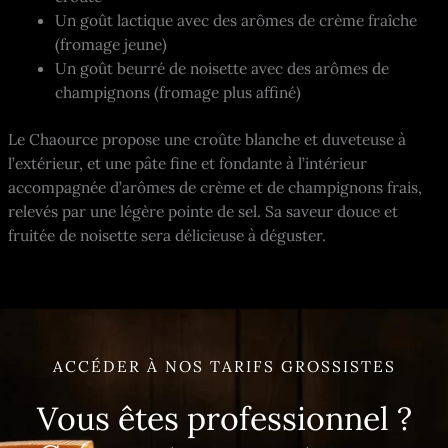
Un goût lactique avec des arômes de crème fraîche
(fromage jeune)
Un goût beurré de noisette avec des arômes de
champignons (fromage plus affiné)
Le Chaource propose une croûte blanche et duveteuse à
l’extérieur, et une pâte fine et fondante à l’intérieur
accompagnée d’arômes de crème et de champignons frais,
relevés par une légère pointe de sel. Sa saveur douce et
fruitée de noisette sera délicieuse à déguster.
ACCÉDER À NOS TARIFS GROSSISTES
Vous êtes professionnel ?