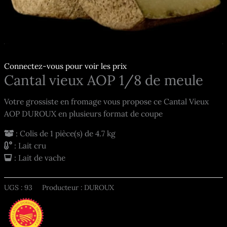
Connectez-vous pour voir les prix
Cantal vieux AOP 1/8 de meule
Votre grossiste en fromage vous propose ce Cantal Vieux
AOP DUROUX en plusieurs format de coupe
: Colis de 1 pièce(s) de 4.7 kg
: Lait cru
: Lait de vache
UGS :
93
Producteur : DUROUX