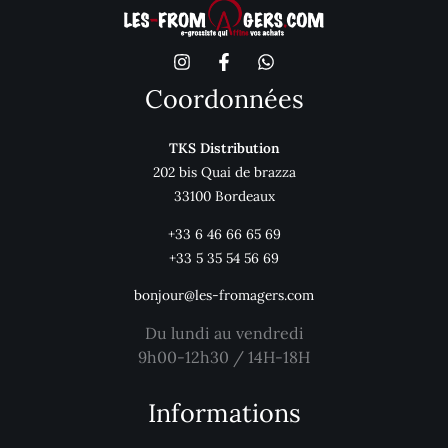
Coordonnées
TKS Distribution
202 bis Quai de brazza
33100 Bordeaux
+33 6 46 66 65 69
+33 5 35 54 56 69
bonjour@les-fromagers.com
Du lundi au vendredi
9h00-12h30 / 14H-18H
Informations