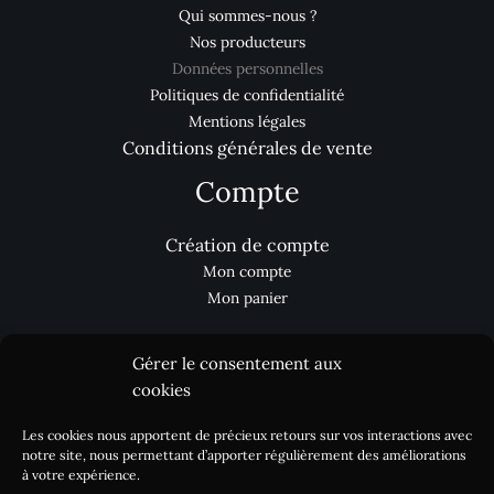
Qui sommes-nous ?
Nos producteurs
Données personnelles
Politiques de confidentialité
Mentions légales
Conditions générales de vente
Compte
Création de compte
Mon compte
Mon panier
Gérer le consentement aux
Aides
cookies
Les cookies nous apportent de précieux retours sur vos interactions avec
Nous contacter
notre site, nous permettant d’apporter régulièrement des améliorations
Processus de commande
à votre expérience.