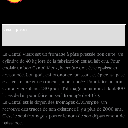
Description
Informations complémentaires
Le Cantal Vieux est un fromage à pâte pressée non cuite. Ce
cylindre de 40 kg lors de la fabrication est au lait cru. Pour
choisir un bon Cantal Vieux, la croûte doit être épaisse et
artisonnée. Son goût est prononcé, puissant et épicé, sa pâte
est liée, ferme et de couleur jaune foncée. Pour faire un bon
Cantal Vieux il faut 240 jours d’affinage minimum. Il faut 400
litres de lait pour faire un seul fromage de 40 kg.
Le Cantal est le doyen des fromages d’Auvergne. On
retrouve des traces de son existence il y a plus de 2000 ans.
C’est le seul fromage a porter le nom de son département de
naissance.