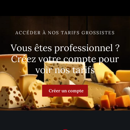
ACCÉDER À NOS TARIFS GROSSISTES
Vous êtes professionnel ?
Créez votre compte pour
voir nos tarifs
Créer un compte