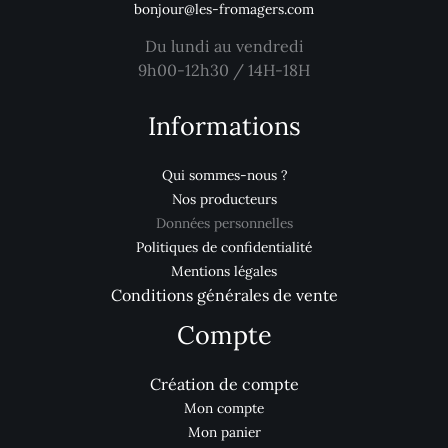
bonjour@les-fromagers.com
Du lundi au vendredi
9h00-12h30 / 14H-18H
Informations
Qui sommes-nous ?
Nos producteurs
Données personnelles
Politiques de confidentialité
Mentions légales
Conditions générales de vente
Compte
Création de compte
Mon compte
Mon panier