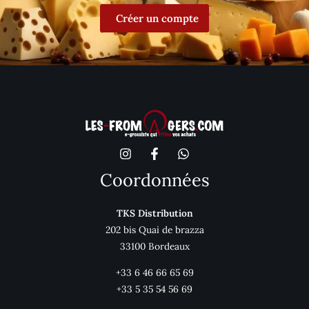
Créer un compte
Coordonnées
TKS Distribution
202 bis Quai de brazza
33100 Bordeaux
+33 6 46 66 65 69
+33 5 35 54 56 69