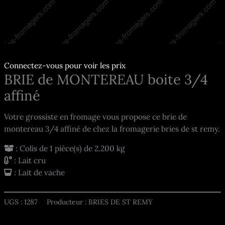
Connectez-vous pour voir les prix
BRIE de MONTEREAU boite 3/4
affiné
Votre grossiste en fromage vous propose ce brie de
montereau 3/4 affiné de chez la fromagerie bries de st remy.
: Colis de 1 pièce(s) de 2.200 kg
: Lait cru
: Lait de vache
UGS :
1287
Producteur : BRIES DE ST REMY