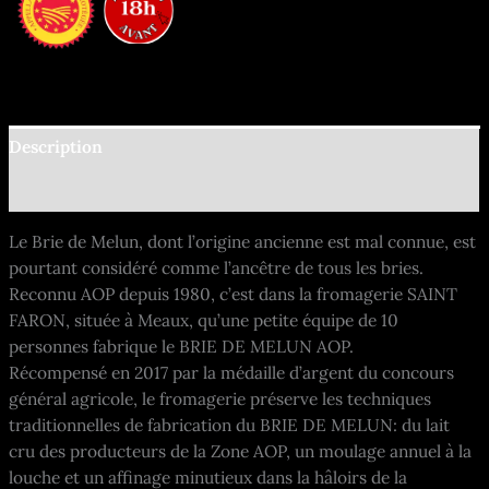
Description
Informations complémentaires
Le Brie de Melun, dont l’origine ancienne est mal connue, est
pourtant considéré comme l’ancêtre de tous les bries.
Reconnu AOP depuis 1980, c’est dans la fromagerie SAINT
FARON, située à Meaux, qu’une petite équipe de 10
personnes fabrique le BRIE DE MELUN AOP.
Récompensé en 2017 par la médaille d’argent du concours
général agricole, le fromagerie préserve les techniques
traditionnelles de fabrication du BRIE DE MELUN: du lait
cru des producteurs de la Zone AOP, un moulage annuel à la
louche et un affinage minutieux dans la hâloirs de la