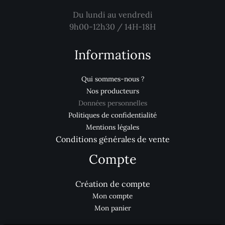
Du lundi au vendredi
9h00-12h30 / 14H-18H
Informations
Qui sommes-nous ?
Nos producteurs
Données personnelles
Politiques de confidentialité
Mentions légales
Conditions générales de vente
Compte
Création de compte
Mon compte
Mon panier