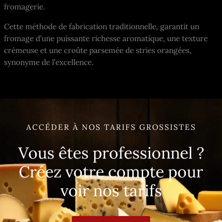
fromagerie.
Cette méthode de fabrication traditionnelle, garantit un
fromage d’une puissante richesse aromatique, une texture
crémeuse et une croûte parsemée de stries orangées,
synonyme de l’excellence.
ACCÉDER À NOS TARIFS GROSSISTES
Vous êtes professionnel ?
Créez votre compte pour
voir nos tarifs