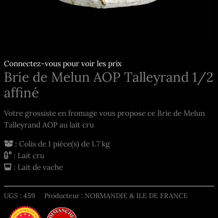
Connectez-vous pour voir les prix
Brie de Melun AOP Talleyrand 1/2
affiné
Votre grossiste en fromage vous propose ce Brie de Melun
Talleyrand AOP au lait cru
: Colis de 1 pièce(s) de 1.7 kg
: Lait cru
: Lait de vache
UGS :
459
Producteur : NORMANDIE & ILE DE FRANCE