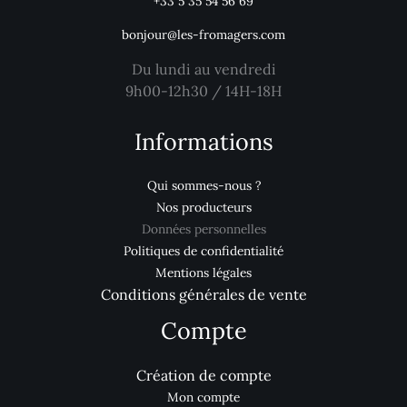
+33 5 35 54 56 69
bonjour@les-fromagers.com
Du lundi au vendredi
9h00-12h30 / 14H-18H
Informations
Qui sommes-nous ?
Nos producteurs
Données personnelles
Politiques de confidentialité
Mentions légales
Conditions générales de vente
Compte
Création de compte
Mon compte