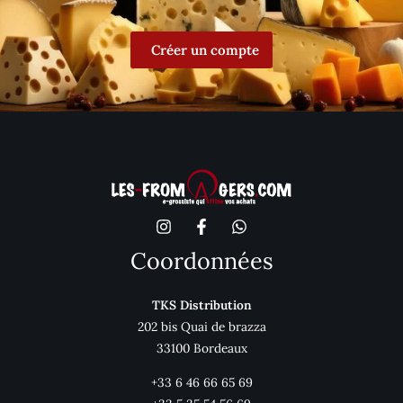
Créer un compte
Coordonnées
TKS Distribution
202 bis Quai de brazza
33100 Bordeaux
+33 6 46 66 65 69