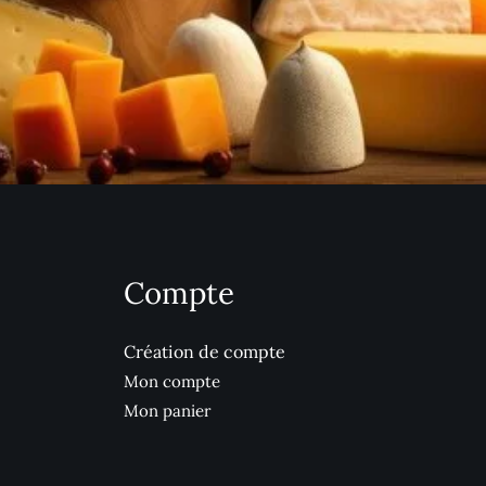
Compte
Création de compte
Mon compte
Mon panier