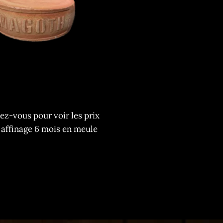
z-vous pour voir les prix
affinage 6 mois en meule