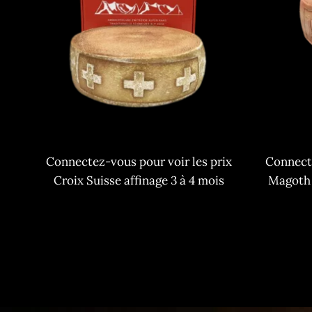
Connectez-vous pour voir les prix
Connecte
Croix Suisse affinage 3 à 4 mois
Magoth 